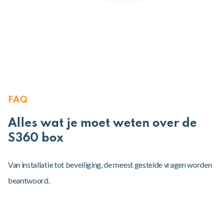
FAQ
Alles wat je moet weten over de
S360 box
Van installatie tot beveiliging, de meest gestelde vragen worden
beantwoord.