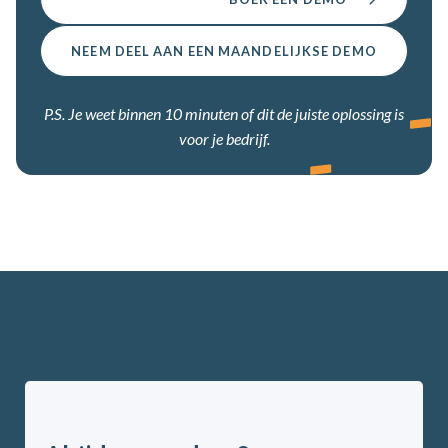
NEEM DEEL AAN EEN MAANDELIJKSE DEMO
P.S. Je weet binnen 10 minuten of dit de juiste oplossing is
voor je bedrijf.