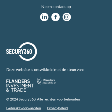
Neem contact op
Deze website is ontwikkeld met de steun van:
© 2024 Secury360. Alle rechten voorbehouden
Gebruiksvoorwaarden
Privacybeleid