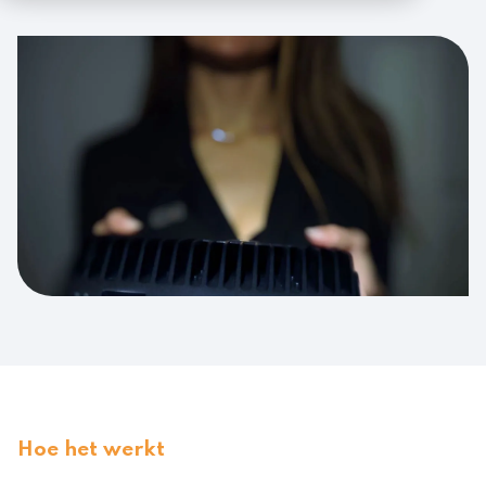
Hoe het werkt