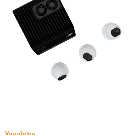
Voordelen